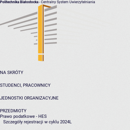
Politechnika Białostocka
- Centralny System Uwierzytelniania
NA SKRÓTY
STUDENCI, PRACOWNICY
JEDNOSTKI ORGANIZACYJNE
PRZEDMIOTY
Prawo podatkowe - HES
Szczegóły rejestracji w cyklu 2024L