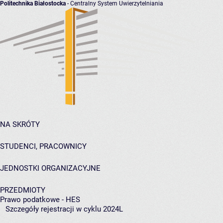
Politechnika Białostocka
- Centralny System Uwierzytelniania
NA SKRÓTY
STUDENCI, PRACOWNICY
JEDNOSTKI ORGANIZACYJNE
PRZEDMIOTY
Prawo podatkowe - HES
Szczegóły rejestracji w cyklu 2024L