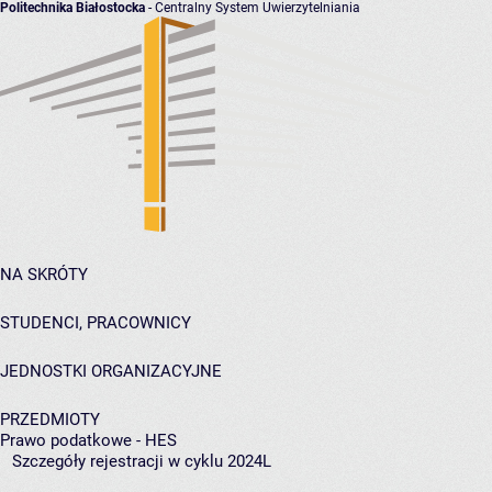
Politechnika Białostocka
- Centralny System Uwierzytelniania
NA SKRÓTY
STUDENCI, PRACOWNICY
JEDNOSTKI ORGANIZACYJNE
PRZEDMIOTY
Prawo podatkowe - HES
Szczegóły rejestracji w cyklu 2024L