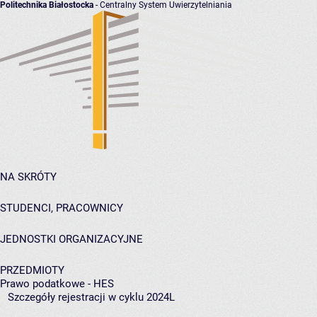
Politechnika Białostocka
- Centralny System Uwierzytelniania
NA SKRÓTY
STUDENCI, PRACOWNICY
JEDNOSTKI ORGANIZACYJNE
PRZEDMIOTY
Prawo podatkowe - HES
Szczegóły rejestracji w cyklu 2024L