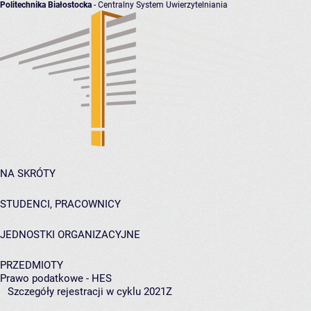
Politechnika Białostocka
- Centralny System Uwierzytelniania
NA SKRÓTY
STUDENCI, PRACOWNICY
JEDNOSTKI ORGANIZACYJNE
PRZEDMIOTY
Prawo podatkowe - HES
Szczegóły rejestracji w cyklu 2021Z