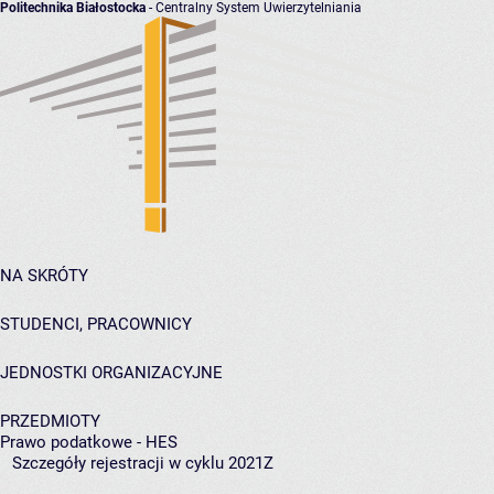
Politechnika Białostocka
- Centralny System Uwierzytelniania
NA SKRÓTY
STUDENCI, PRACOWNICY
JEDNOSTKI ORGANIZACYJNE
PRZEDMIOTY
Prawo podatkowe - HES
Szczegóły rejestracji w cyklu 2021Z