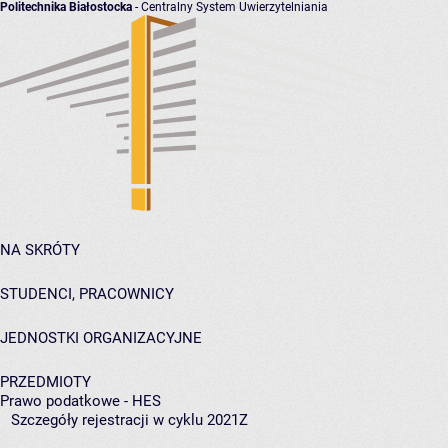
Politechnika Białostocka
- Centralny System Uwierzytelniania
NA SKRÓTY
STUDENCI, PRACOWNICY
JEDNOSTKI ORGANIZACYJNE
PRZEDMIOTY
Prawo podatkowe - HES
Szczegóły rejestracji w cyklu 2021Z