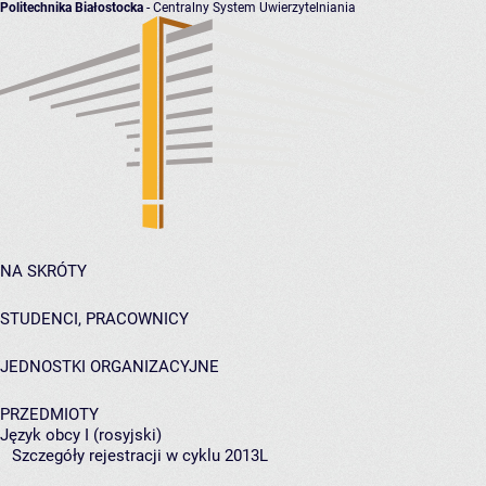
Politechnika Białostocka
- Centralny System Uwierzytelniania
NA SKRÓTY
STUDENCI, PRACOWNICY
JEDNOSTKI ORGANIZACYJNE
PRZEDMIOTY
Język obcy I (rosyjski)
Szczegóły rejestracji w cyklu 2013L