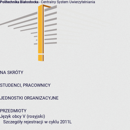
Politechnika Białostocka
- Centralny System Uwierzytelniania
NA SKRÓTY
STUDENCI, PRACOWNICY
JEDNOSTKI ORGANIZACYJNE
PRZEDMIOTY
Język obcy V (rosyjski)
Szczegóły rejestracji w cyklu 2011L