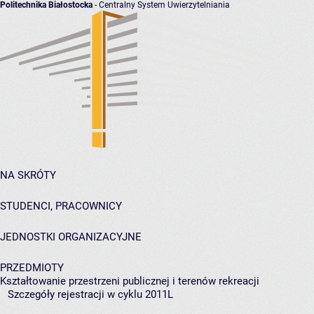
Politechnika Białostocka
- Centralny System Uwierzytelniania
NA SKRÓTY
STUDENCI, PRACOWNICY
JEDNOSTKI ORGANIZACYJNE
PRZEDMIOTY
Kształtowanie przestrzeni publicznej i terenów rekreacji
Szczegóły rejestracji w cyklu 2011L