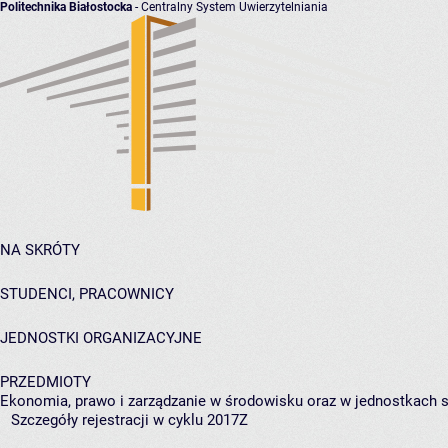
Politechnika Białostocka
- Centralny System Uwierzytelniania
NA SKRÓTY
STUDENCI, PRACOWNICY
JEDNOSTKI ORGANIZACYJNE
PRZEDMIOTY
Ekonomia, prawo i zarządzanie w środowisku oraz w jednostkach 
Szczegóły rejestracji w cyklu 2017Z