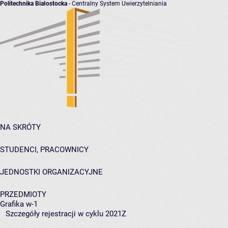
Politechnika Białostocka
- Centralny System Uwierzytelniania
NA SKRÓTY
STUDENCI, PRACOWNICY
JEDNOSTKI ORGANIZACYJNE
PRZEDMIOTY
Grafika w-1
Szczegóły rejestracji w cyklu 2021Z