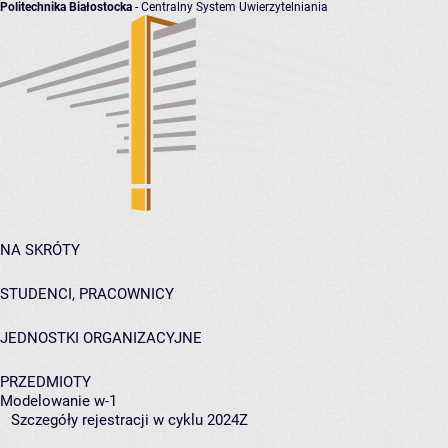
Politechnika Białostocka
- Centralny System Uwierzytelniania
NA SKRÓTY
STUDENCI, PRACOWNICY
JEDNOSTKI ORGANIZACYJNE
PRZEDMIOTY
Modelowanie w-1
Szczegóły rejestracji w cyklu 2024Z