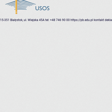
15-351 Białystok, ul. Wiejska 45A
tel: +48 746 90 00
https://pb.edu.pl
kontakt
dekla