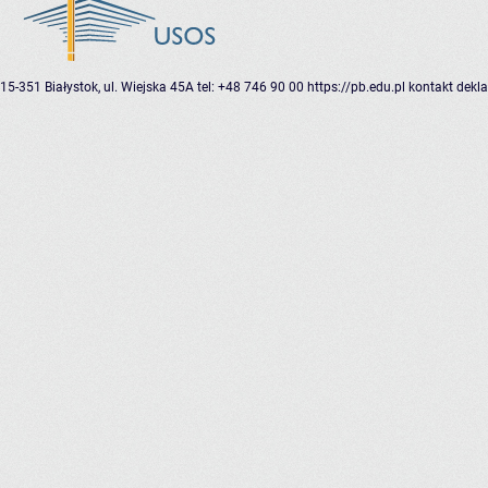
15-351 Białystok, ul. Wiejska 45A
tel: +48 746 90 00
https://pb.edu.pl
kontakt
dekla