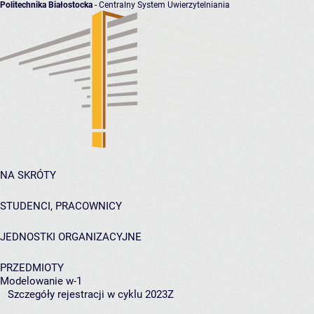
Politechnika Białostocka
- Centralny System Uwierzytelniania
NA SKRÓTY
STUDENCI, PRACOWNICY
JEDNOSTKI ORGANIZACYJNE
PRZEDMIOTY
Modelowanie w-1
Szczegóły rejestracji w cyklu 2023Z