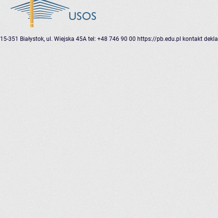
15-351 Białystok, ul. Wiejska 45A
tel: +48 746 90 00
https://pb.edu.pl
kontakt
dekla