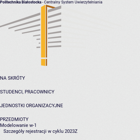
Politechnika Białostocka
- Centralny System Uwierzytelniania
NA SKRÓTY
STUDENCI, PRACOWNICY
JEDNOSTKI ORGANIZACYJNE
PRZEDMIOTY
Modelowanie w-1
Szczegóły rejestracji w cyklu 2023Z