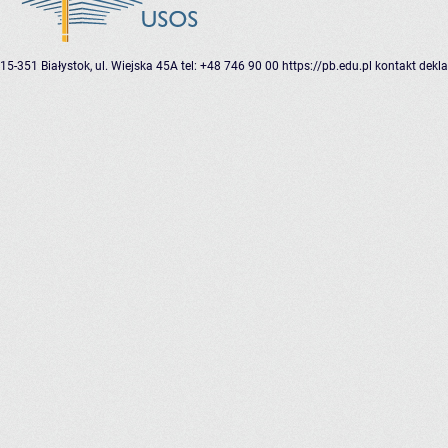
15-351 Białystok, ul. Wiejska 45A
tel: +48 746 90 00
https://pb.edu.pl
kontakt
dekla