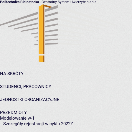
Politechnika Białostocka
- Centralny System Uwierzytelniania
NA SKRÓTY
STUDENCI, PRACOWNICY
JEDNOSTKI ORGANIZACYJNE
PRZEDMIOTY
Modelowanie w-1
Szczegóły rejestracji w cyklu 2022Z