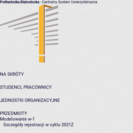
Politechnika Białostocka
- Centralny System Uwierzytelniania
NA SKRÓTY
STUDENCI, PRACOWNICY
JEDNOSTKI ORGANIZACYJNE
PRZEDMIOTY
Modelowanie w-1
Szczegóły rejestracji w cyklu 2021Z