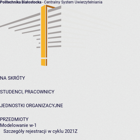
Politechnika Białostocka
- Centralny System Uwierzytelniania
NA SKRÓTY
STUDENCI, PRACOWNICY
JEDNOSTKI ORGANIZACYJNE
PRZEDMIOTY
Modelowanie w-1
Szczegóły rejestracji w cyklu 2021Z