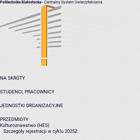
Politechnika Białostocka
- Centralny System Uwierzytelniania
NA SKRÓTY
STUDENCI, PRACOWNICY
JEDNOSTKI ORGANIZACYJNE
PRZEDMIOTY
Kulturoznawstwo (HES)
Szczegóły rejestracji w cyklu 2025Z