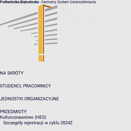
Politechnika Białostocka
- Centralny System Uwierzytelniania
NA SKRÓTY
STUDENCI, PRACOWNICY
JEDNOSTKI ORGANIZACYJNE
PRZEDMIOTY
Kulturoznawstwo (HES)
Szczegóły rejestracji w cyklu 2024Z