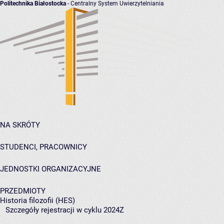
Politechnika Białostocka
- Centralny System Uwierzytelniania
NA SKRÓTY
STUDENCI, PRACOWNICY
JEDNOSTKI ORGANIZACYJNE
PRZEDMIOTY
Historia filozofii (HES)
Szczegóły rejestracji w cyklu 2024Z