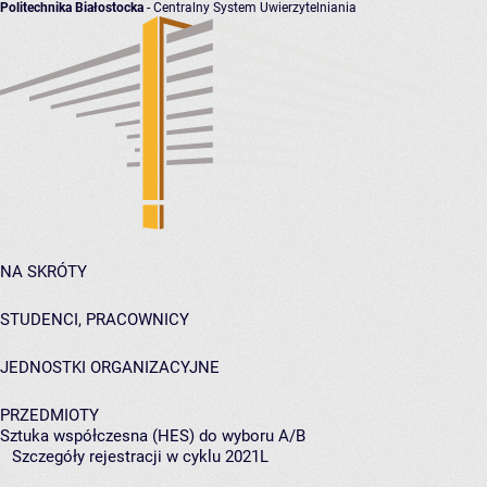
Politechnika Białostocka
- Centralny System Uwierzytelniania
NA SKRÓTY
STUDENCI, PRACOWNICY
JEDNOSTKI ORGANIZACYJNE
PRZEDMIOTY
Sztuka współczesna (HES) do wyboru A/B
Szczegóły rejestracji w cyklu 2021L