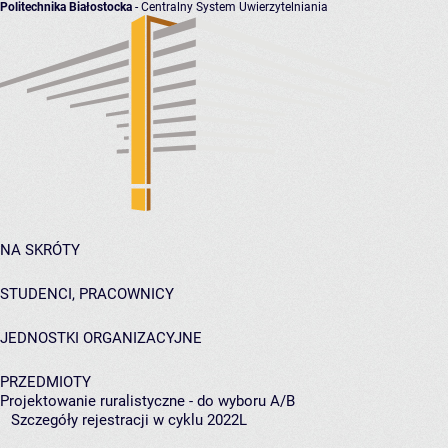
Politechnika Białostocka
- Centralny System Uwierzytelniania
NA SKRÓTY
STUDENCI, PRACOWNICY
JEDNOSTKI ORGANIZACYJNE
PRZEDMIOTY
Projektowanie ruralistyczne - do wyboru A/B
Szczegóły rejestracji w cyklu 2022L