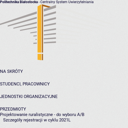
Politechnika Białostocka
- Centralny System Uwierzytelniania
NA SKRÓTY
STUDENCI, PRACOWNICY
JEDNOSTKI ORGANIZACYJNE
PRZEDMIOTY
Projektowanie ruralistyczne - do wyboru A/B
Szczegóły rejestracji w cyklu 2021L