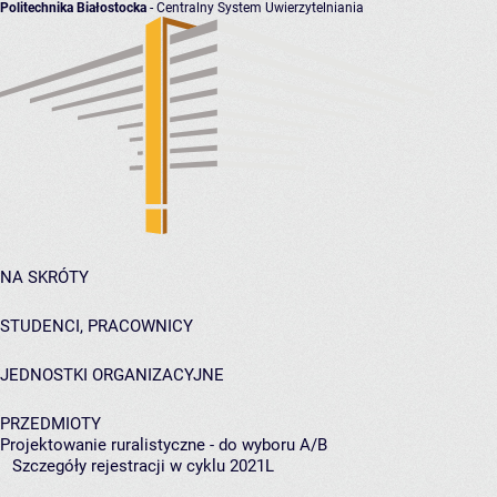
Politechnika Białostocka
- Centralny System Uwierzytelniania
NA SKRÓTY
STUDENCI, PRACOWNICY
JEDNOSTKI ORGANIZACYJNE
PRZEDMIOTY
Projektowanie ruralistyczne - do wyboru A/B
Szczegóły rejestracji w cyklu 2021L