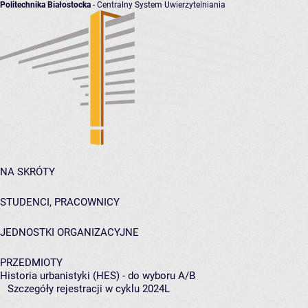
Politechnika Białostocka
- Centralny System Uwierzytelniania
NA SKRÓTY
STUDENCI, PRACOWNICY
JEDNOSTKI ORGANIZACYJNE
PRZEDMIOTY
Historia urbanistyki (HES) - do wyboru A/B
Szczegóły rejestracji w cyklu 2024L