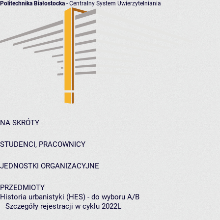
Politechnika Białostocka
- Centralny System Uwierzytelniania
NA SKRÓTY
STUDENCI, PRACOWNICY
JEDNOSTKI ORGANIZACYJNE
PRZEDMIOTY
Historia urbanistyki (HES) - do wyboru A/B
Szczegóły rejestracji w cyklu 2022L