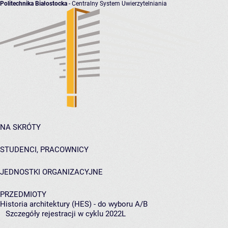
Politechnika Białostocka
- Centralny System Uwierzytelniania
NA SKRÓTY
STUDENCI, PRACOWNICY
JEDNOSTKI ORGANIZACYJNE
PRZEDMIOTY
Historia architektury (HES) - do wyboru A/B
Szczegóły rejestracji w cyklu 2022L