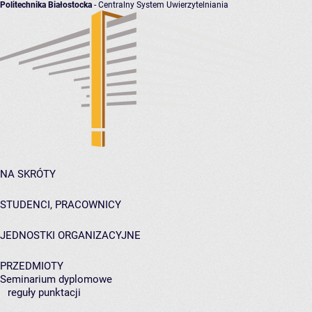
Politechnika Białostocka
- Centralny System Uwierzytelniania
NA SKRÓTY
STUDENCI, PRACOWNICY
JEDNOSTKI ORGANIZACYJNE
PRZEDMIOTY
Seminarium dyplomowe
reguły punktacji