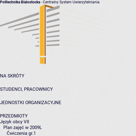
Politechnika Białostocka
- Centralny System Uwierzytelniania
NA SKRÓTY
STUDENCI, PRACOWNICY
JEDNOSTKI ORGANIZACYJNE
PRZEDMIOTY
Język obcy VII
Plan zajęć w 2009L
Ćwiczenia gr.1