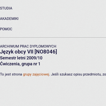
STUDIA
AKADEMIKI
POMOC
ARCHIWUM PRAC DYPLOMOWYCH
Język obcy VII
[NO8046]
Semestr letni 2009/10
Ćwiczenia, grupa nr 1
To jest strona
grupy zajęciowej
. Jeśli szukasz opisu przedmiotu, 