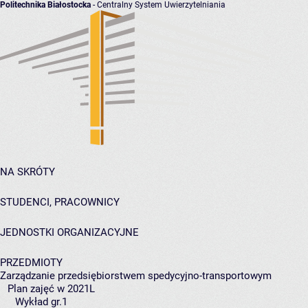
Politechnika Białostocka
- Centralny System Uwierzytelniania
NA SKRÓTY
STUDENCI, PRACOWNICY
JEDNOSTKI ORGANIZACYJNE
PRZEDMIOTY
Zarządzanie przedsiębiorstwem spedycyjno-transportowym
Plan zajęć w 2021L
Wykład gr.1