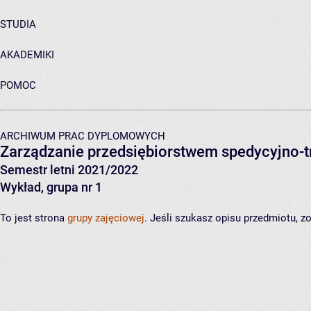
STUDIA
AKADEMIKI
POMOC
ARCHIWUM PRAC DYPLOMOWYCH
Zarządzanie przedsiębiorstwem spedycyjno-
Semestr letni 2021/2022
Wykład, grupa nr 1
To jest strona
grupy zajęciowej
. Jeśli szukasz opisu przedmiotu, 