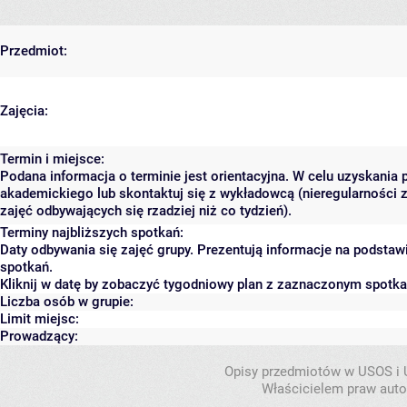
Przedmiot:
Zajęcia:
Termin i miejsce:
Podana informacja o terminie jest orientacyjna. W celu uzyskania 
akademickiego lub skontaktuj się z wykładowcą (nieregularności 
zajęć odbywających się rzadziej niż co tydzień).
Terminy najbliższych spotkań:
Daty odbywania się zajęć grupy. Prezentują informacje na podsta
spotkań.
Kliknij w datę by zobaczyć tygodniowy plan z zaznaczonym spotk
Liczba osób w grupie:
Limit miejsc:
Prowadzący:
Opisy przedmiotów w USOS i
Właścicielem praw autor