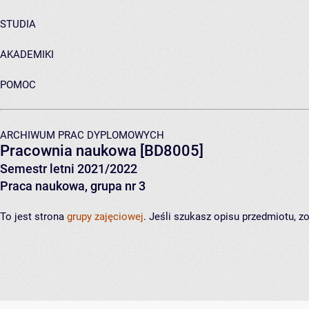
STUDIA
AKADEMIKI
POMOC
ARCHIWUM PRAC DYPLOMOWYCH
Pracownia naukowa
[BD8005]
Semestr letni 2021/2022
Praca naukowa, grupa nr 3
To jest strona
grupy zajęciowej
. Jeśli szukasz opisu przedmiotu, 