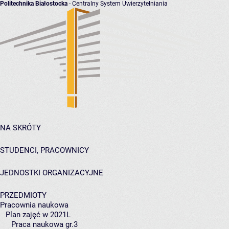
Politechnika Białostocka
- Centralny System Uwierzytelniania
NA SKRÓTY
STUDENCI, PRACOWNICY
JEDNOSTKI ORGANIZACYJNE
PRZEDMIOTY
Pracownia naukowa
Plan zajęć w 2021L
Praca naukowa gr.3