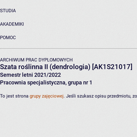
STUDIA
AKADEMIKI
POMOC
ARCHIWUM PRAC DYPLOMOWYCH
Szata roślinna II (dendrologia)
[AK1S21017]
Semestr letni 2021/2022
Pracownia specjalistyczna, grupa nr 1
To jest strona
grupy zajęciowej
. Jeśli szukasz opisu przedmiotu, 