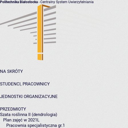
Politechnika Białostocka
- Centralny System Uwierzytelniania
NA SKRÓTY
STUDENCI, PRACOWNICY
JEDNOSTKI ORGANIZACYJNE
PRZEDMIOTY
Szata roślinna II (dendrologia)
Plan zajęć w 2021L
Pracownia specjalistyczna gr.1