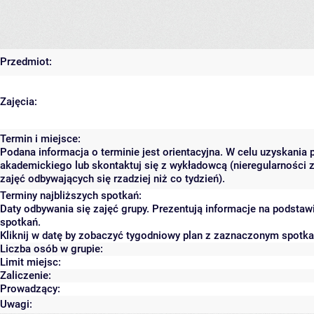
Przedmiot:
Zajęcia:
Termin i miejsce:
Podana informacja o terminie jest orientacyjna. W celu uzyskania 
akademickiego lub skontaktuj się z wykładowcą (nieregularności 
zajęć odbywających się rzadziej niż co tydzień).
Terminy najbliższych spotkań:
Daty odbywania się zajęć grupy. Prezentują informacje na podsta
spotkań.
Kliknij w datę by zobaczyć tygodniowy plan z zaznaczonym spotk
Liczba osób w grupie:
Limit miejsc:
Zaliczenie:
Prowadzący:
Uwagi: