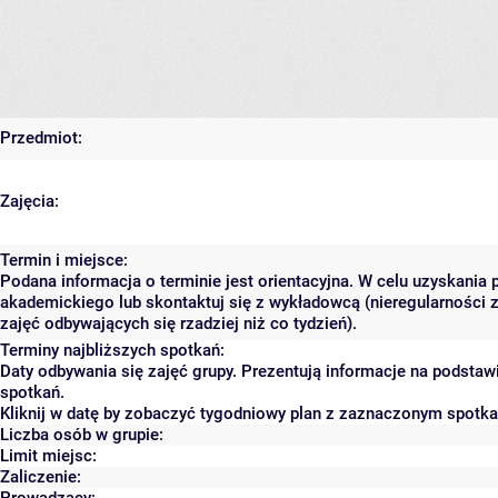
Przedmiot:
Zajęcia:
Termin i miejsce:
Podana informacja o terminie jest orientacyjna. W celu uzyskania 
akademickiego lub skontaktuj się z wykładowcą (nieregularności 
zajęć odbywających się rzadziej niż co tydzień).
Terminy najbliższych spotkań:
Daty odbywania się zajęć grupy. Prezentują informacje na podsta
spotkań.
Kliknij w datę by zobaczyć tygodniowy plan z zaznaczonym spotk
Liczba osób w grupie:
Limit miejsc:
Zaliczenie:
Prowadzący: