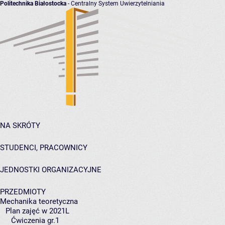
Politechnika Białostocka
- Centralny System Uwierzytelniania
NA SKRÓTY
STUDENCI, PRACOWNICY
JEDNOSTKI ORGANIZACYJNE
PRZEDMIOTY
Mechanika teoretyczna
Plan zajęć w 2021L
Ćwiczenia gr.1