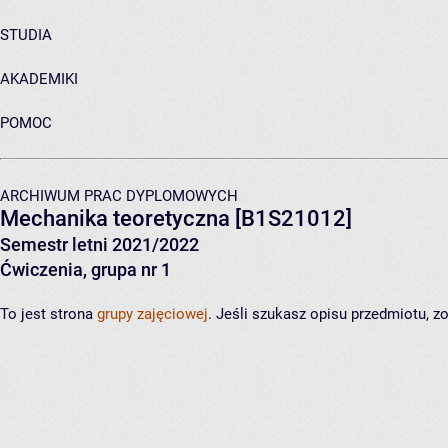
STUDIA
AKADEMIKI
POMOC
ARCHIWUM PRAC DYPLOMOWYCH
Mechanika teoretyczna
[B1S21012]
Semestr letni 2021/2022
Ćwiczenia, grupa nr 1
To jest strona
grupy zajęciowej
. Jeśli szukasz opisu przedmiotu, 