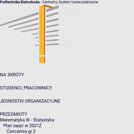
Politechnika Białostocka
- Centralny System Uwierzytelniania
NA SKRÓTY
STUDENCI, PRACOWNICY
JEDNOSTKI ORGANIZACYJNE
PRZEDMIOTY
Matematyka III - Statystyka
Plan zajęć w 2021Z
Ćwiczenia gr.3