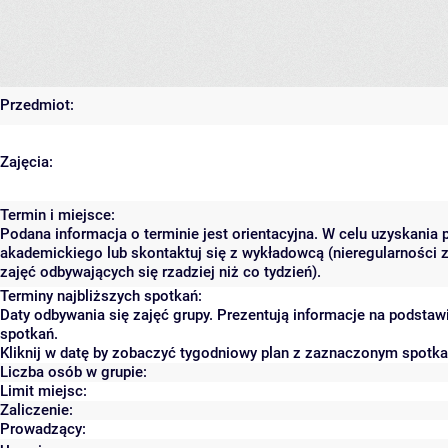
Przedmiot:
Zajęcia:
Termin i miejsce:
Podana informacja o terminie jest orientacyjna. W celu uzyskania 
akademickiego lub skontaktuj się z wykładowcą (nieregularności 
zajęć odbywających się rzadziej niż co tydzień).
Terminy najbliższych spotkań:
Daty odbywania się zajęć grupy. Prezentują informacje na podsta
spotkań.
Kliknij w datę by zobaczyć tygodniowy plan z zaznaczonym spotk
Liczba osób w grupie:
Limit miejsc:
Zaliczenie:
Prowadzący: