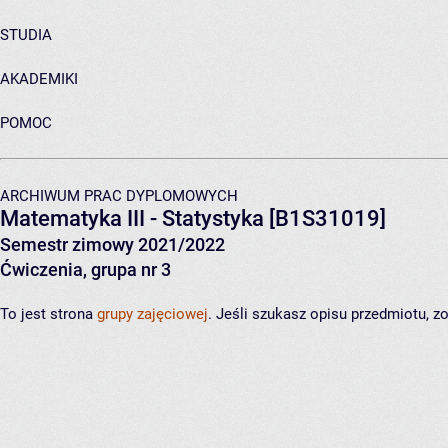
STUDIA
AKADEMIKI
POMOC
ARCHIWUM PRAC DYPLOMOWYCH
Matematyka III - Statystyka
[B1S31019]
Semestr zimowy 2021/2022
Ćwiczenia, grupa nr 3
To jest strona
grupy zajęciowej
. Jeśli szukasz opisu przedmiotu, 