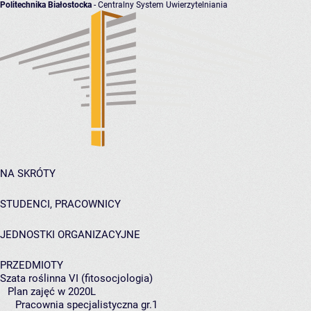
Politechnika Białostocka
- Centralny System Uwierzytelniania
NA SKRÓTY
STUDENCI, PRACOWNICY
JEDNOSTKI ORGANIZACYJNE
PRZEDMIOTY
Szata roślinna VI (fitosocjologia)
Plan zajęć w 2020L
Pracownia specjalistyczna gr.1