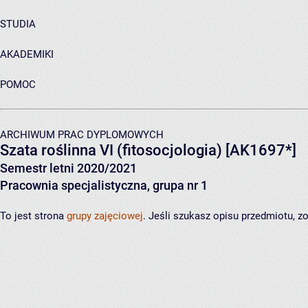
STUDIA
AKADEMIKI
POMOC
ARCHIWUM PRAC DYPLOMOWYCH
Szata roślinna VI (fitosocjologia)
[AK1697*]
Semestr letni 2020/2021
Pracownia specjalistyczna, grupa nr 1
To jest strona
grupy zajęciowej
. Jeśli szukasz opisu przedmiotu, 