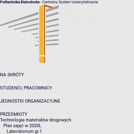
Politechnika Białostocka
- Centralny System Uwierzytelniania
NA SKRÓTY
STUDENCI, PRACOWNICY
JEDNOSTKI ORGANIZACYJNE
PRZEDMIOTY
Technologia materiałów drogowych
Plan zajęć w 2020L
Laboratorium gr.1