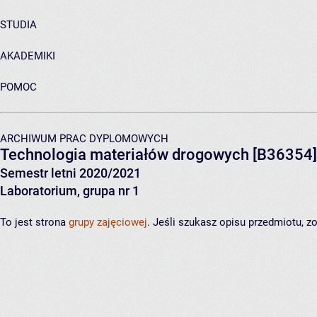
STUDIA
AKADEMIKI
POMOC
ARCHIWUM PRAC DYPLOMOWYCH
Technologia materiałów drogowych
[B36354]
Semestr letni 2020/2021
Laboratorium, grupa nr 1
To jest strona
grupy zajęciowej
. Jeśli szukasz opisu przedmiotu, 