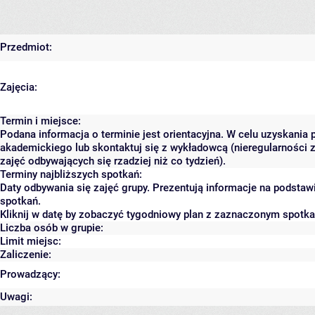
Przedmiot:
Zajęcia:
Termin i miejsce:
Podana informacja o terminie jest orientacyjna. W celu uzyskania 
akademickiego lub skontaktuj się z wykładowcą (nieregularności 
zajęć odbywających się rzadziej niż co tydzień).
Terminy najbliższych spotkań:
Daty odbywania się zajęć grupy. Prezentują informacje na podsta
spotkań.
Kliknij w datę by zobaczyć tygodniowy plan z zaznaczonym spotk
Liczba osób w grupie:
Limit miejsc:
Zaliczenie:
Prowadzący:
Uwagi: