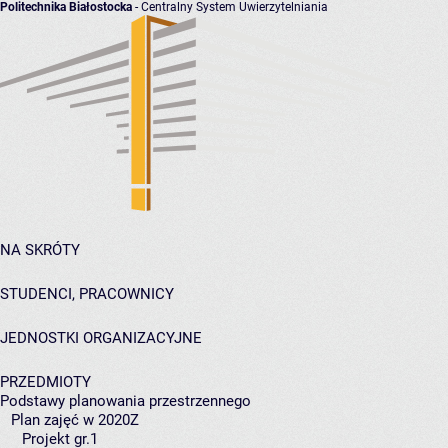
Politechnika Białostocka
- Centralny System Uwierzytelniania
NA SKRÓTY
STUDENCI, PRACOWNICY
JEDNOSTKI ORGANIZACYJNE
PRZEDMIOTY
Podstawy planowania przestrzennego
Plan zajęć w 2020Z
Projekt gr.1