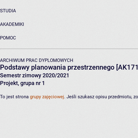
STUDIA
AKADEMIKI
POMOC
ARCHIWUM PRAC DYPLOMOWYCH
Podstawy planowania przestrzennego
[AK171
Semestr zimowy 2020/2021
Projekt, grupa nr 1
To jest strona
grupy zajęciowej
. Jeśli szukasz opisu przedmiotu, 