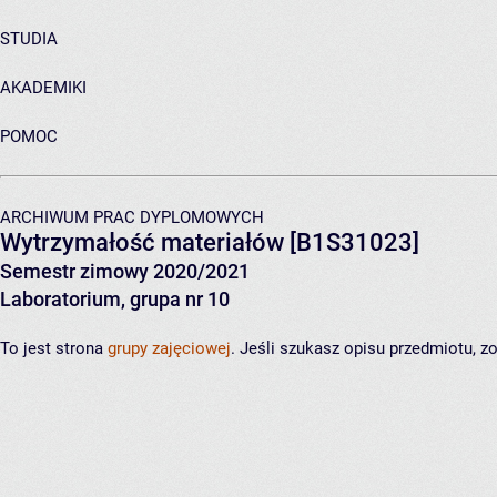
STUDIA
AKADEMIKI
POMOC
ARCHIWUM PRAC DYPLOMOWYCH
Wytrzymałość materiałów
[B1S31023]
Semestr zimowy 2020/2021
Laboratorium, grupa nr 10
To jest strona
grupy zajęciowej
. Jeśli szukasz opisu przedmiotu, 