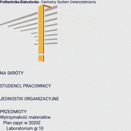
Politechnika Białostocka
- Centralny System Uwierzytelniania
NA SKRÓTY
STUDENCI, PRACOWNICY
JEDNOSTKI ORGANIZACYJNE
PRZEDMIOTY
Wytrzymałość materiałów
Plan zajęć w 2020Z
Laboratorium gr.10