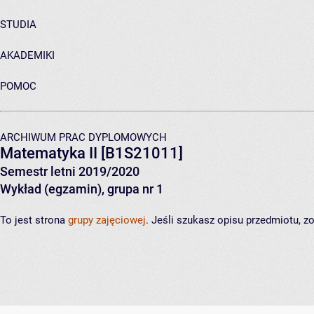
STUDIA
AKADEMIKI
POMOC
ARCHIWUM PRAC DYPLOMOWYCH
Matematyka II
[B1S21011]
Semestr letni 2019/2020
Wykład (egzamin), grupa nr 1
To jest strona
grupy zajęciowej
. Jeśli szukasz opisu przedmiotu, 