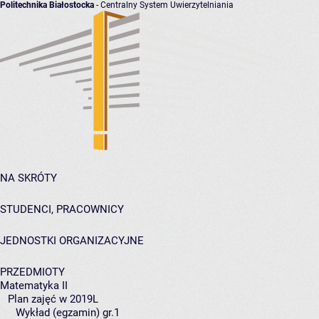
Politechnika Białostocka
- Centralny System Uwierzytelniania
NA SKRÓTY
STUDENCI, PRACOWNICY
JEDNOSTKI ORGANIZACYJNE
PRZEDMIOTY
Matematyka II
Plan zajęć w 2019L
Wykład (egzamin) gr.1