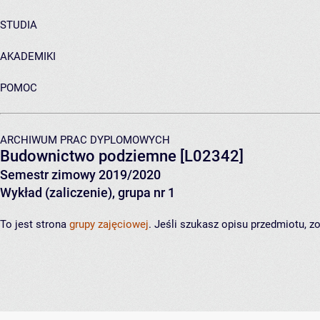
STUDIA
AKADEMIKI
POMOC
ARCHIWUM PRAC DYPLOMOWYCH
Budownictwo podziemne
[L02342]
Semestr zimowy 2019/2020
Wykład (zaliczenie), grupa nr 1
To jest strona
grupy zajęciowej
. Jeśli szukasz opisu przedmiotu, 