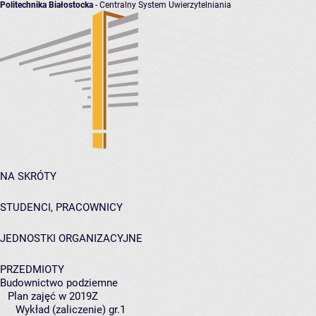
Politechnika Białostocka
- Centralny System Uwierzytelniania
NA SKRÓTY
STUDENCI, PRACOWNICY
JEDNOSTKI ORGANIZACYJNE
PRZEDMIOTY
Budownictwo podziemne
Plan zajęć w 2019Z
Wykład (zaliczenie) gr.1