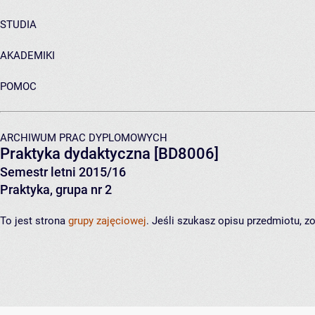
STUDIA
AKADEMIKI
POMOC
ARCHIWUM PRAC DYPLOMOWYCH
Praktyka dydaktyczna
[BD8006]
Semestr letni 2015/16
Praktyka, grupa nr 2
To jest strona
grupy zajęciowej
. Jeśli szukasz opisu przedmiotu, 