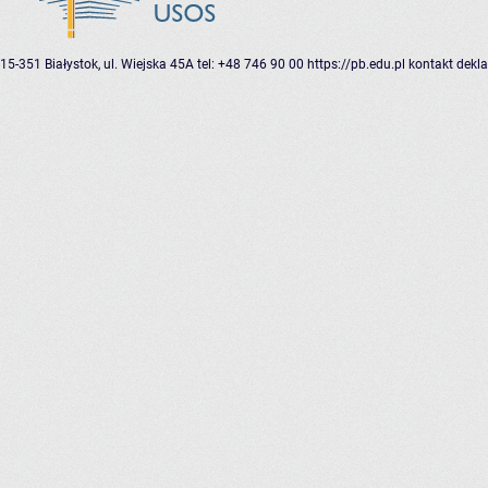
15-351 Białystok, ul. Wiejska 45A
tel: +48 746 90 00
https://pb.edu.pl
kontakt
dekla