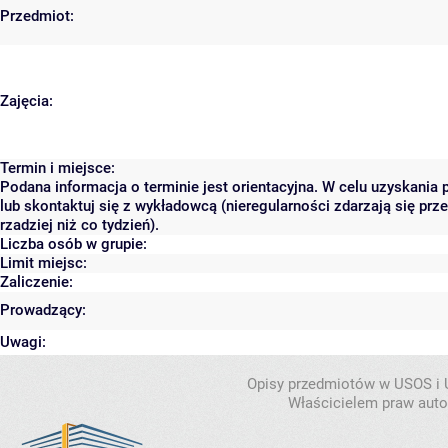
Przedmiot:
Zajęcia:
Termin i miejsce:
Podana informacja o terminie jest orientacyjna. W celu uzyskania
lub skontaktuj się z wykładowcą (nieregularności zdarzają się pr
rzadziej niż co tydzień).
Liczba osób w grupie:
Limit miejsc:
Zaliczenie:
Prowadzący:
Uwagi:
Opisy przedmiotów w USOS i
Właścicielem praw autor