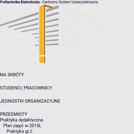
Politechnika Białostocka
- Centralny System Uwierzytelniania
NA SKRÓTY
STUDENCI, PRACOWNICY
JEDNOSTKI ORGANIZACYJNE
PRZEDMIOTY
Praktyka dydaktyczna
Plan zajęć w 2015L
Praktyka gr.2