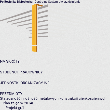
Politechnika Białostocka
- Centralny System Uwierzytelniania
NA SKRÓTY
STUDENCI, PRACOWNICY
JEDNOSTKI ORGANIZACYJNE
PRZEDMIOTY
Stateczność i nośność metalowych konstrukcji cienkościennych
Plan zajęć w 2014L
Projekt gr.1