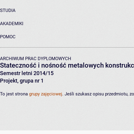
STUDIA
AKADEMIKI
POMOC
ARCHIWUM PRAC DYPLOMOWYCH
Stateczność i nośność metalowych konstrukc
Semestr letni 2014/15
Projekt, grupa nr 1
To jest strona
grupy zajęciowej
. Jeśli szukasz opisu przedmiotu, 