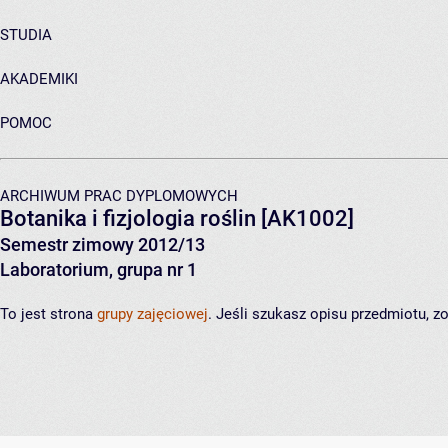
STUDIA
AKADEMIKI
POMOC
ARCHIWUM PRAC DYPLOMOWYCH
Botanika i fizjologia roślin
[AK1002]
Semestr zimowy 2012/13
Laboratorium, grupa nr 1
To jest strona
grupy zajęciowej
. Jeśli szukasz opisu przedmiotu, 