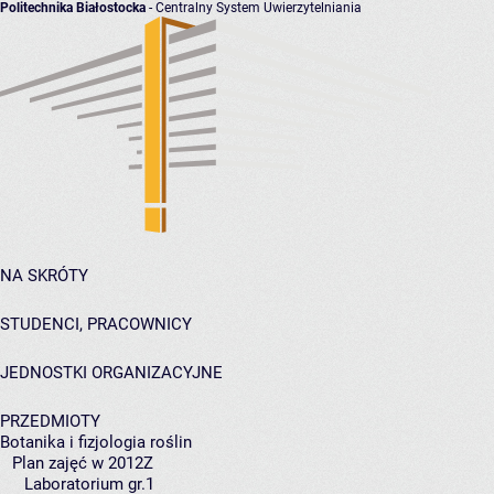
Politechnika Białostocka
- Centralny System Uwierzytelniania
NA SKRÓTY
STUDENCI, PRACOWNICY
JEDNOSTKI ORGANIZACYJNE
PRZEDMIOTY
Botanika i fizjologia roślin
Plan zajęć w 2012Z
Laboratorium gr.1