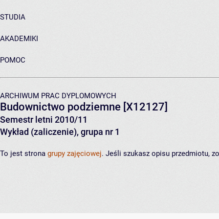
STUDIA
AKADEMIKI
POMOC
ARCHIWUM PRAC DYPLOMOWYCH
Budownictwo podziemne
[X12127]
Semestr letni 2010/11
Wykład (zaliczenie), grupa nr 1
To jest strona
grupy zajęciowej
. Jeśli szukasz opisu przedmiotu, 