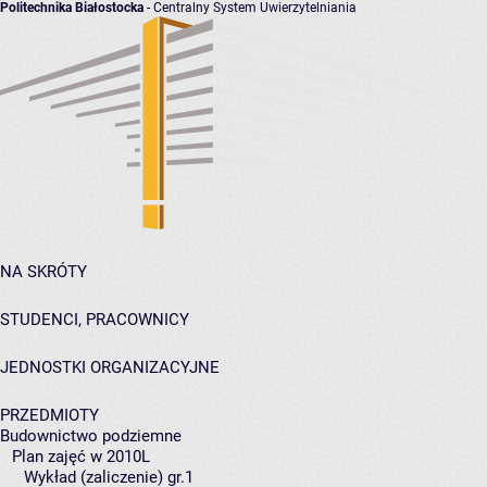
Politechnika Białostocka
- Centralny System Uwierzytelniania
NA SKRÓTY
STUDENCI, PRACOWNICY
JEDNOSTKI ORGANIZACYJNE
PRZEDMIOTY
Budownictwo podziemne
Plan zajęć w 2010L
Wykład (zaliczenie) gr.1