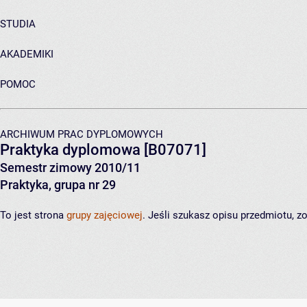
STUDIA
AKADEMIKI
POMOC
ARCHIWUM PRAC DYPLOMOWYCH
Praktyka dyplomowa
[B07071]
Semestr zimowy 2010/11
Praktyka, grupa nr 29
To jest strona
grupy zajęciowej
. Jeśli szukasz opisu przedmiotu, 