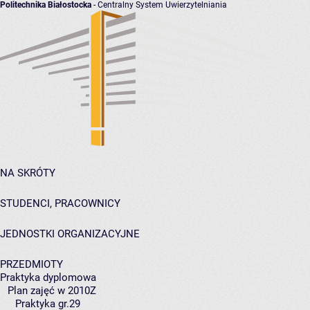
Politechnika Białostocka
- Centralny System Uwierzytelniania
NA SKRÓTY
STUDENCI, PRACOWNICY
JEDNOSTKI ORGANIZACYJNE
PRZEDMIOTY
Praktyka dyplomowa
Plan zajęć w 2010Z
Praktyka gr.29