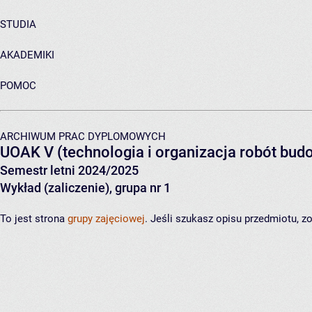
STUDIA
AKADEMIKI
POMOC
ARCHIWUM PRAC DYPLOMOWYCH
UOAK V (technologia i organizacja robót bu
Semestr letni 2024/2025
Wykład (zaliczenie), grupa nr 1
To jest strona
grupy zajęciowej
. Jeśli szukasz opisu przedmiotu, 