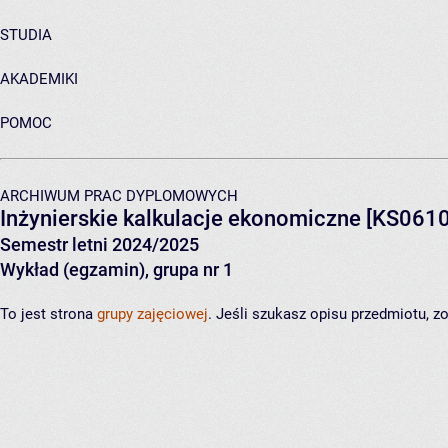
STUDIA
AKADEMIKI
POMOC
ARCHIWUM PRAC DYPLOMOWYCH
Inżynierskie kalkulacje ekonomiczne
[KS0610
Semestr letni 2024/2025
Wykład (egzamin), grupa nr 1
To jest strona
grupy zajęciowej
. Jeśli szukasz opisu przedmiotu, 