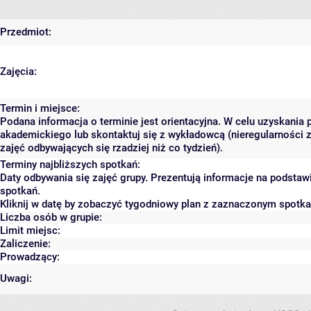
Przedmiot:
Zajęcia:
Termin i miejsce:
Podana informacja o terminie jest orientacyjna. W celu uzyskania 
akademickiego lub skontaktuj się z wykładowcą (nieregularności 
zajęć odbywających się rzadziej niż co tydzień).
Terminy najbliższych spotkań:
Daty odbywania się zajęć grupy. Prezentują informacje na podsta
spotkań.
Kliknij w datę by zobaczyć tygodniowy plan z zaznaczonym spotk
Liczba osób w grupie:
Limit miejsc:
Zaliczenie:
Prowadzący:
Uwagi: