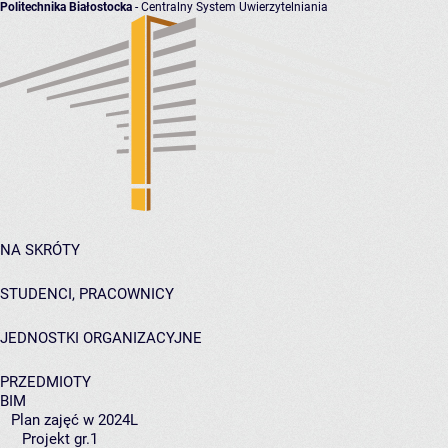
Politechnika Białostocka
- Centralny System Uwierzytelniania
NA SKRÓTY
STUDENCI, PRACOWNICY
JEDNOSTKI ORGANIZACYJNE
PRZEDMIOTY
BIM
Plan zajęć w 2024L
Projekt gr.1