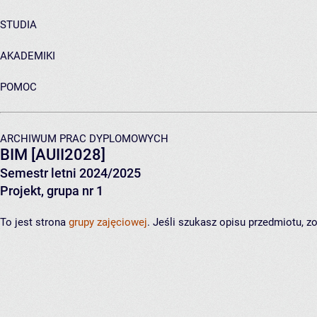
STUDIA
AKADEMIKI
POMOC
ARCHIWUM PRAC DYPLOMOWYCH
BIM
[AUII2028]
Semestr letni 2024/2025
Projekt, grupa nr 1
To jest strona
grupy zajęciowej
. Jeśli szukasz opisu przedmiotu, 