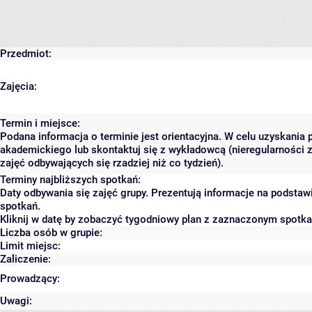
Przedmiot:
Zajęcia:
Termin i miejsce:
Podana informacja o terminie jest orientacyjna. W celu uzyskania 
akademickiego lub skontaktuj się z wykładowcą (nieregularności 
zajęć odbywających się rzadziej niż co tydzień).
Terminy najbliższych spotkań:
Daty odbywania się zajęć grupy. Prezentują informacje na podsta
spotkań.
Kliknij w datę by zobaczyć tygodniowy plan z zaznaczonym spotk
Liczba osób w grupie:
Limit miejsc:
Zaliczenie:
Prowadzący:
Uwagi: